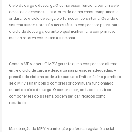
Ciclo de carga e descarga O compressor funciona por um ciclo
de carga e descarga. Os rotores do compressor comprimem o
ar durante o ciclo de carga e o fornecem ao sistema. Quando o
sistema atinge a pressão necessária, o compressor passa para
o ciclo de descarga, durante o qual nenhum ar é comprimido,
mas os rotores continuam a funcionar.
Como o MPV opera O MPV garante que o compressor alterne
entre o ciclo de carga e descarga nas pressões adequadas. A
pressão do sistema pode ultrapassar o limite máximo permitido
se o MPV falhar, pois o compressor continuará funcionando
durante o ciclo de carga. O compressor, os tubos e outros
componentes do sistema podem ser danificados como
resultado.
Manutenção do MPV Manutenção periódica regular é crucial