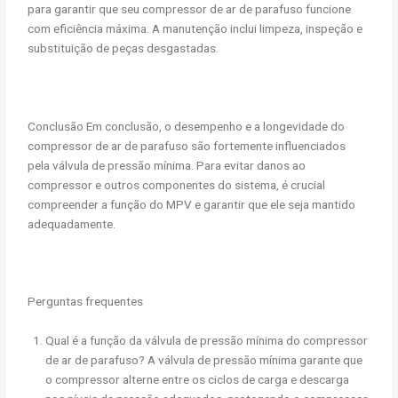
para garantir que seu compressor de ar de parafuso funcione
com eficiência máxima. A manutenção inclui limpeza, inspeção e
substituição de peças desgastadas.
Conclusão Em conclusão, o desempenho e a longevidade do
compressor de ar de parafuso são fortemente influenciados
pela válvula de pressão mínima. Para evitar danos ao
compressor e outros componentes do sistema, é crucial
compreender a função do MPV e garantir que ele seja mantido
adequadamente.
Perguntas frequentes
Qual é a função da válvula de pressão mínima do compressor
de ar de parafuso? A válvula de pressão mínima garante que
o compressor alterne entre os ciclos de carga e descarga