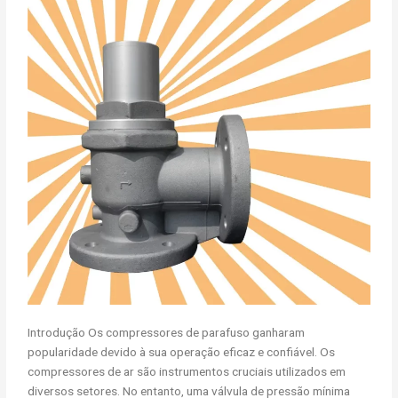
Introdução Os compressores de parafuso ganharam
popularidade devido à sua operação eficaz e confiável. Os
compressores de ar são instrumentos cruciais utilizados em
diversos setores. No entanto, uma válvula de pressão mínima