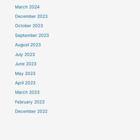
March 2024
December 2023
October 2023
September 2023
August 2023
July 2023
June 2023
May 2023
April 2023
March 2023
February 2023
December 2022