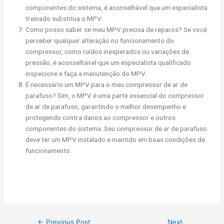
componentes do sistema, é aconselhável que um especialista
treinado substitua o MPV.
Como posso saber se meu MPV precisa de reparos? Se você
perceber qualquer alteração no funcionamento do
compressor, como ruídos inesperados ou variações de
pressão, é aconselhável que um especialista qualificado
inspecione e faça a manutenção do MPV.
É necessário um MPV para o meu compressor de ar de
parafuso? Sim, o MPV é uma parte essencial do compressor
de ar de parafuso, garantindo o melhor desempenho e
protegendo contra danos ao compressor e outros
componentes do sistema. Seu compressor de ar de parafuso
deve ter um MPV instalado e mantido em boas condições de
funcionamento.
←
Previous Post
Next