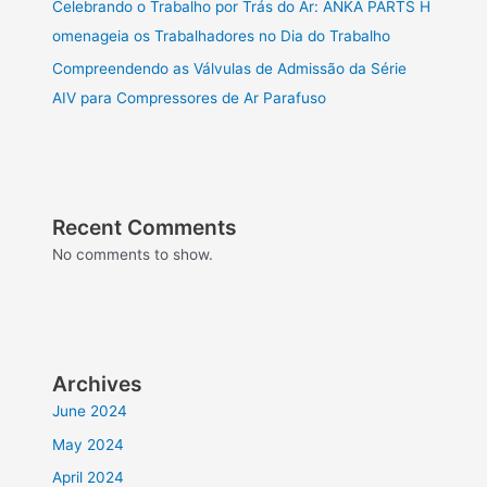
Celebrando o Trabalho por Trás do Ar: ANKA PARTS H
omenageia os Trabalhadores no Dia do Trabalho
Compreendendo as Válvulas de Admissão da Série
AIV para Compressores de Ar Parafuso
Recent Comments
No comments to show.
Archives
June 2024
May 2024
April 2024