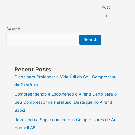
Post
→
Search
Search
Recent Posts
Dicas para Prolongar a Vida Útil do Seu Compressor
de Parafuso
Compreendendo e Escolhendo o Airend Certo para o
Seu Compressor de Parafuso: Destaque no Airend
Baosi
Revelando a Superioridade dos Compressores de Ar
Hanbell AB