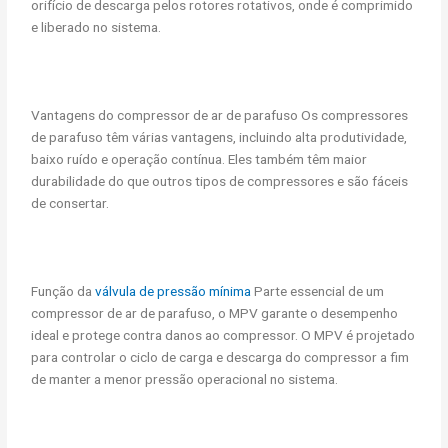
orifício de descarga pelos rotores rotativos, onde é comprimido
e liberado no sistema.
Vantagens do compressor de ar de parafuso Os compressores
de parafuso têm várias vantagens, incluindo alta produtividade,
baixo ruído e operação contínua. Eles também têm maior
durabilidade do que outros tipos de compressores e são fáceis
de consertar.
Função da
válvula de pressão mínima
Parte essencial de um
compressor de ar de parafuso, o MPV garante o desempenho
ideal e protege contra danos ao compressor. O MPV é projetado
para controlar o ciclo de carga e descarga do compressor a fim
de manter a menor pressão operacional no sistema.