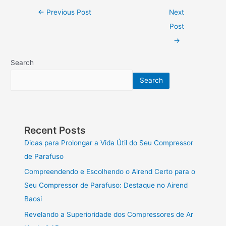
←
Previous Post
Next
Post
→
Search
Search
Recent Posts
Dicas para Prolongar a Vida Útil do Seu Compressor
de Parafuso
Compreendendo e Escolhendo o Airend Certo para o
Seu Compressor de Parafuso: Destaque no Airend
Baosi
Revelando a Superioridade dos Compressores de Ar