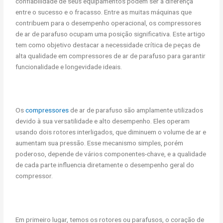
confiabilidade de seus equipamentos podem ser a diferença
entre o sucesso e o fracasso. Entre as muitas máquinas que
contribuem para o desempenho operacional, os compressores
de ar de parafuso ocupam uma posição significativa. Este artigo
tem como objetivo destacar a necessidade crítica de peças de
alta qualidade em compressores de ar de parafuso para garantir
funcionalidade e longevidade ideais.
Os
compressores
de ar de parafuso são amplamente utilizados
devido à sua versatilidade e alto desempenho. Eles operam
usando dois rotores interligados, que diminuem o volume de ar e
aumentam sua pressão. Esse mecanismo simples, porém
poderoso, depende de vários componentes-chave, e a qualidade
de cada parte influencia diretamente o desempenho geral do
compressor.
Em primeiro lugar, temos os rotores ou parafusos, o coração de