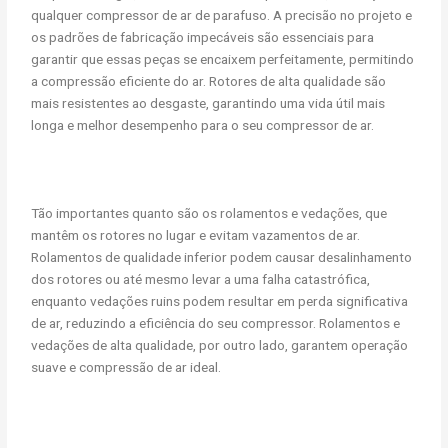
qualquer compressor de ar de parafuso. A precisão no projeto e
os padrões de fabricação impecáveis são essenciais para
garantir que essas peças se encaixem perfeitamente, permitindo
a compressão eficiente do ar. Rotores de alta qualidade são
mais resistentes ao desgaste, garantindo uma vida útil mais
longa e melhor desempenho para o seu compressor de ar.
Tão importantes quanto são os rolamentos e vedações, que
mantêm os rotores no lugar e evitam vazamentos de ar.
Rolamentos de qualidade inferior podem causar desalinhamento
dos rotores ou até mesmo levar a uma falha catastrófica,
enquanto vedações ruins podem resultar em perda significativa
de ar, reduzindo a eficiência do seu compressor. Rolamentos e
vedações de alta qualidade, por outro lado, garantem operação
suave e compressão de ar ideal.