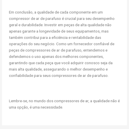
Em conclusão, a qualidade de cada componente em um
compressor de ar de parafuso é crucial para seu desempenho
geral e durabilidade. Investir em peças de alta qualidade não
apenas garante a longevidade de seus equipamentos, mas
também contribui para a eficiência e rentabilidade das
operações do seu negócio. Como um fornecedor confiável de
peças de compressores de ar de parafuso, entendemos e
defendemos o uso apenas dos melhores componentes,
garantindo que cada peça que você adquirir conosco seja da
mais alta qualidade, assegurando o melhor desempenho e
confiabilidade para seus compressores de ar de parafuso.
Lembre-se, no mundo dos compressores de ar, a qualidade não é
uma opção, é uma necessidade.