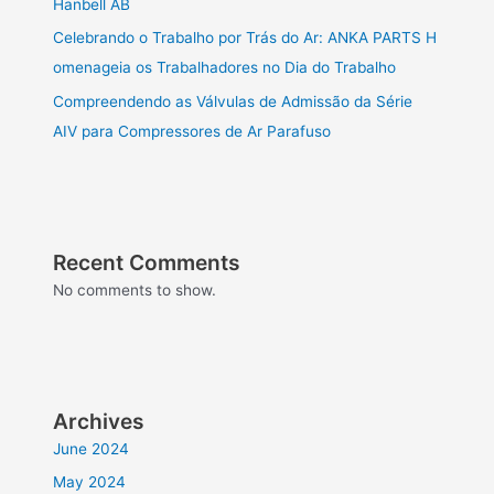
Hanbell AB
Celebrando o Trabalho por Trás do Ar: ANKA PARTS H
omenageia os Trabalhadores no Dia do Trabalho
Compreendendo as Válvulas de Admissão da Série
AIV para Compressores de Ar Parafuso
Recent Comments
No comments to show.
Archives
June 2024
May 2024