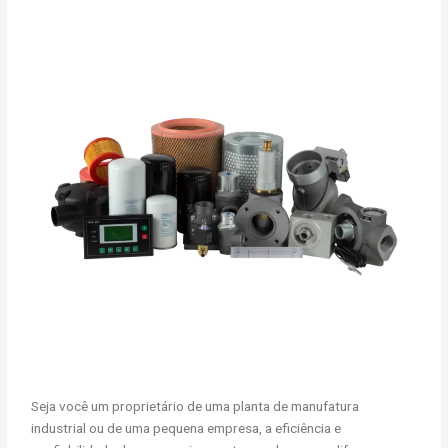
Seja você um proprietário de uma planta de manufatura
industrial ou de uma pequena empresa, a eficiência e