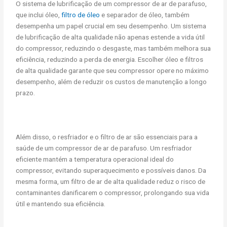
O sistema de lubrificação de um compressor de ar de parafuso,
que inclui óleo,
filtro de óleo
e separador de óleo, também
desempenha um papel crucial em seu desempenho. Um sistema
de lubrificação de alta qualidade não apenas estende a vida útil
do compressor, reduzindo o desgaste, mas também melhora sua
eficiência, reduzindo a perda de energia. Escolher óleo e filtros
de alta qualidade garante que seu compressor opere no máximo
desempenho, além de reduzir os custos de manutenção a longo
prazo.
Além disso, o resfriador e o filtro de ar são essenciais para a
saúde de um compressor de ar de parafuso. Um resfriador
eficiente mantém a temperatura operacional ideal do
compressor, evitando superaquecimento e possíveis danos. Da
mesma forma, um filtro de ar de alta qualidade reduz o risco de
contaminantes danificarem o compressor, prolongando sua vida
útil e mantendo sua eficiência.