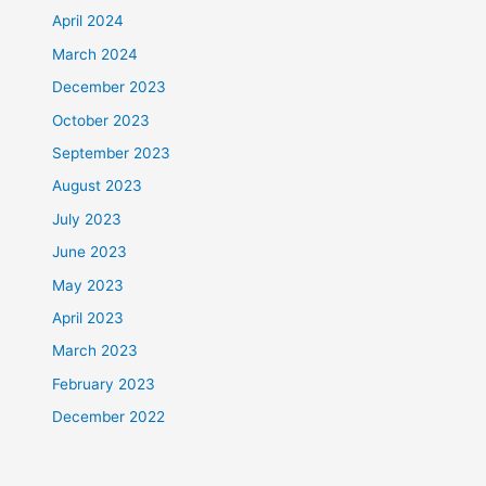
April 2024
March 2024
December 2023
October 2023
September 2023
August 2023
July 2023
June 2023
May 2023
April 2023
March 2023
February 2023
December 2022